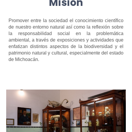
Misión
Promover entre la sociedad el conocimiento científico
de nuestro entorno natural así como la reflexión sobre
la responsabilidad social en la problemática
ambiental, a través de exposiciones y actividades que
enfatizan distintos aspectos de la biodiversidad y el
patrimonio natural y cultural, especialmente del estado
de Michoacán.