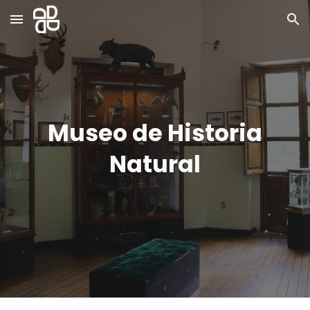
Skip to main content
Skip to navigation
Museo de Historia
Natural