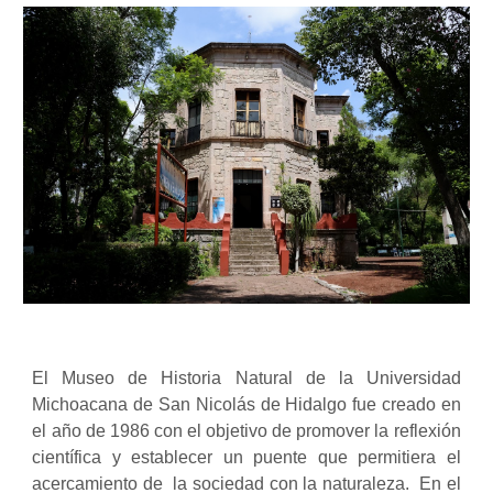
El Museo de Historia Natural de la Universidad
Michoacana de San Nicolás de Hidalgo fue creado en
el año de 1986 con el objetivo de promover la reflexión
científica y establecer un puente que permitiera el
acercamiento de la sociedad con la naturaleza. En el