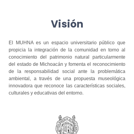
Visión
El MUHNA es un espacio universitario público que
propicia la integración de la comunidad en torno al
conocimiento del patrimonio natural particularmente
del estado de Michoacán y fomenta el reconocimiento
de la responsabilidad social ante la problemática
ambiental, a través de una propuesta museológica
innovadora que reconoce las características sociales,
culturales y educativas del entorno.