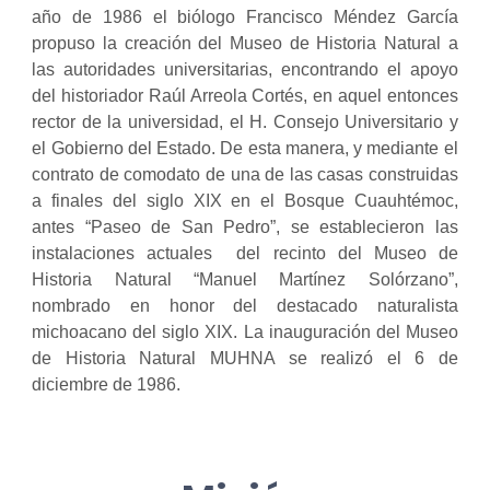
año de 1986 el biólogo Francisco Méndez García
propuso la creación del Museo de Historia Natural a
las autoridades universitarias, encontrando el apoyo
del historiador Raúl Arreola Cortés, en aquel entonces
rector de la universidad, el H. Consejo Universitario y
el Gobierno del Estado. De esta manera, y mediante el
contrato de comodato de una de las casas construidas
a finales del siglo XIX en el Bosque Cuauhtémoc,
antes “Paseo de San Pedro”, se establecieron las
instalaciones actuales del recinto del Museo de
Historia Natural “Manuel Martínez Solórzano”,
nombrado en honor del destacado naturalista
michoacano del siglo XIX. La inauguración del Museo
de Historia Natural MUHNA se realizó el 6 de
diciembre de 1986.